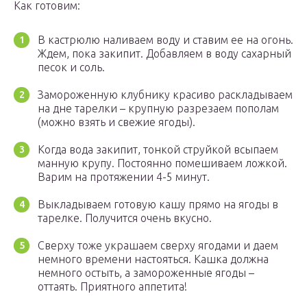
Как готовим:
В кастрюлю наливаем воду и ставим ее на огонь.
Ждем, пока закипит. Добавляем в воду сахарный
песок и соль.
Замороженную клубнику красиво раскладываем
на дне тарелки – крупную разрезаем пополам
(можно взять и свежие ягоды).
Когда вода закипит, тонкой струйкой всыпаем
манную крупу. Постоянно помешиваем ложкой.
Варим на протяжении 4-5 минут.
Выкладываем готовую кашу прямо на ягоды в
тарелке. Получится очень вкусно.
Сверху тоже украшаем сверху ягодами и даем
немного времени настояться. Кашка должна
немного остыть, а замороженные ягоды –
оттаять. Приятного аппетита!