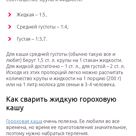
Жидкая – 1:5,
Средней густоты – 1:4,
Густая – 1:3,7.
Для каши средней густоты (обычно такую все и
любят) берут 1,5 ст. л. крупы на 1 стакан жидкости.
Для жидкой достаточно – 1 ст. л., для густой – 2 ст. л.
Исходя из этих пропорций легко можно рассчитать
количество крупы и жидкости на 1 порцию (200 г)
или на 1 литр молока для семьи в 3-4 человека.
Как сварить жидкую гороховую
кашу
Гороховая каша
очень полезна. Ее любили во все
времена, но время ее приготовления значительное,
поэтому нужно набраться терпения.