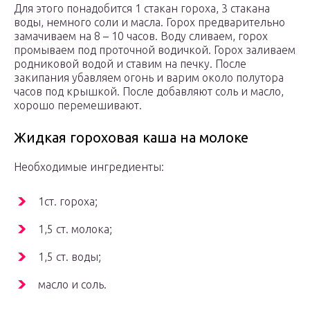
Для этого понадобится 1 стакан гороха, 3 стакана
воды, немного соли и масла. Горох предварительно
замачиваем на 8 – 10 часов. Воду сливаем, горох
промываем под проточной водичкой. Горох заливаем
родниковой водой и ставим на печку. После
закипания убавляем огонь и варим около полутора
часов под крышкой. После добавляют соль и масло,
хорошо перемешивают.
Жидкая гороховая каша на молоке
Необходимые ингредиенты:
1ст. гороха;
1,5 ст. молока;
1,5 ст. воды;
масло и соль.