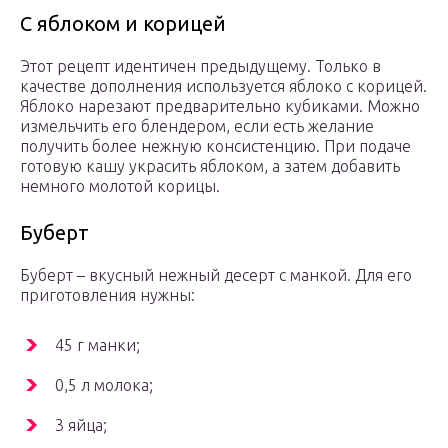
С яблоком и корицей
Этот рецепт идентичен предыдущему. Только в
качестве дополнения используется яблоко с корицей.
Яблоко нарезают предварительно кубиками. Можно
измельчить его блендером, если есть желание
получить более нежную консистенцию. При подаче
готовую кашу украсить яблоком, а затем добавить
немного молотой корицы.
Буберт
Буберт – вкусный нежный десерт с манкой. Для его
приготовления нужны:
45 г манки;
0,5 л молока;
3 яйца;