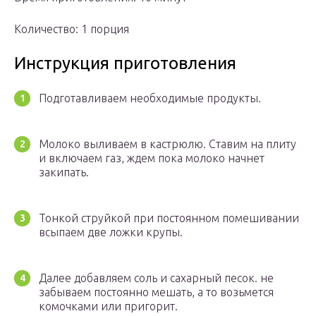
Количество: 1 порция
Инструкция приготовления
Подготавливаем необходимые продукты.
Молоко выливаем в кастрюлю. Ставим на плиту
и включаем газ, ждем пока молоко начнет
закипать.
Тонкой струйкой при постоянном помешивании
всыпаем две ложки крупы.
Далее добавляем соль и сахарный песок. не
забываем постоянно мешать, а то возьмется
комочками или пригорит.