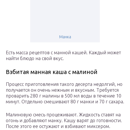
Манка
Есть масса рецептов с манной кашей. Каждый может
найти блюдо на свой вкус.
Взбитая манная каша с малиной
Процесс приготовления такого десерта недолгий, но
получается он очень нежным и вкусным. Требуется
проварить 280 г малины в 500 мл воды в течение 10
минут. Отдельно смешивают 80 г манки и 70 г сахара.
Малиновую смесь процеживают. Жидкость ставят на
огонь и добавляют манку. Кашу варят до готовности.
После этого ее остужают и взбивают миксером.