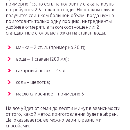
примерно 1:5, то есть на половину стакана крупы
потребуются 2,5 стаканов воды. Но в таком случае
получится слишком большой объем. Когда нужно
приготовить только одну порцию, ингредиенты
удобнее отмерять в таком соотношении: 2
стандартные столовые ложки на стакан воды.
манка – 2 ст. л. (примерно 20 г);
вода – 1 стакан (200 мл);
сахарный песок – 2 ч.л.;
соль – щепотка;
масло сливочное – примерно 5 г.
На все уйдет от семи до десяти минут в зависимости
от того, какой метод приготовления будет выбран.
Да, оказывается, ее можно варить разными
способами!