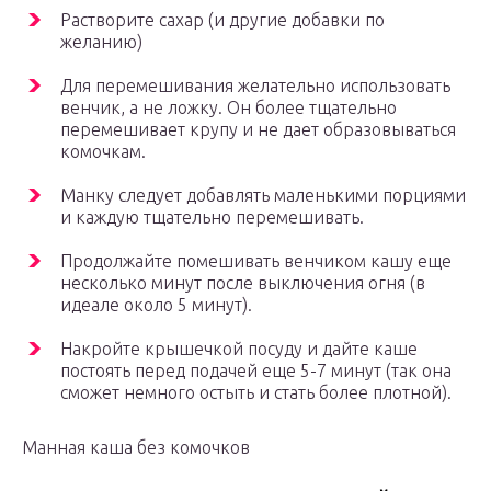
Растворите сахар (и другие добавки по
желанию)
Для перемешивания желательно использовать
венчик, а не ложку. Он более тщательно
перемешивает крупу и не дает образовываться
комочкам.
Манку следует добавлять маленькими порциями
и каждую тщательно перемешивать.
Продолжайте помешивать венчиком кашу еще
несколько минут после выключения огня (в
идеале около 5 минут).
Накройте крышечкой посуду и дайте каше
постоять перед подачей еще 5-7 минут (так она
сможет немного остыть и стать более плотной).
Манная каша без комочков