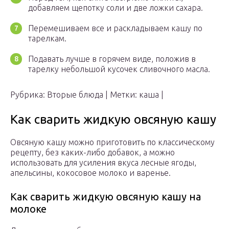
добавляем щепотку соли и две ложки сахара.
Перемешиваем все и раскладываем кашу по
тарелкам.
Подавать лучше в горячем виде, положив в
тарелку небольшой кусочек сливочного масла.
Рубрика: Вторые блюда | Метки: каша |
Как сварить жидкую овсяную кашу
Овсяную кашу можно приготовить по классическому
рецепту, без каких-либо добавок, а можно
использовать для усиления вкуса лесные ягоды,
апельсины, кокосовое молоко и варенье.
Как сварить жидкую овсяную кашу на
молоке