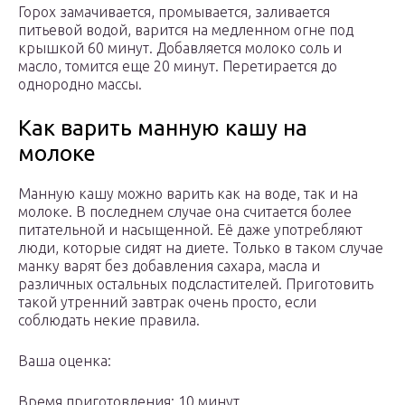
Горох замачивается, промывается, заливается
питьевой водой, варится на медленном огне под
крышкой 60 минут. Добавляется молоко соль и
масло, томится еще 20 минут. Перетирается до
однородно массы.
Как варить манную кашу на
молоке
Манную кашу можно варить как на воде, так и на
молоке. В последнем случае она считается более
питательной и насыщенной. Её даже употребляют
люди, которые сидят на диете. Только в таком случае
манку варят без добавления сахара, масла и
различных остальных подсластителей. Приготовить
такой утренний завтрак очень просто, если
соблюдать некие правила.
Ваша оценка:
Время приготовления: 10 минут