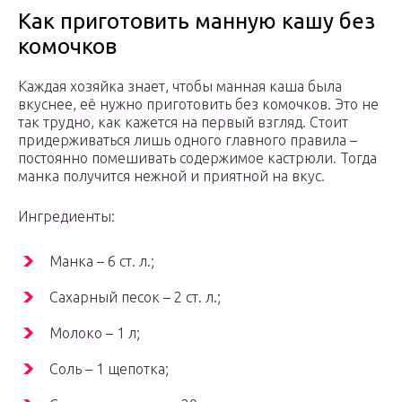
Как приготовить манную кашу без
комочков
Каждая хозяйка знает, чтобы манная каша была
вкуснее, её нужно приготовить без комочков. Это не
так трудно, как кажется на первый взгляд. Стоит
придерживаться лишь одного главного правила –
постоянно помешивать содержимое кастрюли. Тогда
манка получится нежной и приятной на вкус.
Ингредиенты:
Манка – 6 ст. л.;
Сахарный песок – 2 ст. л.;
Молоко – 1 л;
Соль – 1 щепотка;