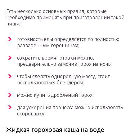
Есть несколько основных правил, которые
необходимо применять при приготовлении такой
пищи:
готовность еды определяется по полностью
разваренным горошинам;
сократить время готовки можно,
предварительно замочив горох на ночь;
чтобы сделать однородную массу, стоит
воспользоваться блендером;
можно купить дробленый горох;
для ускорения процесса можно использовать
скороварку.
Жидкая гороховая каша на воде