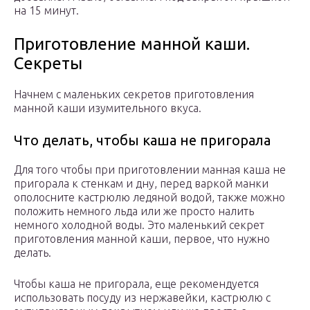
на 15 минут.
Приготовление манной каши.
Секреты
Начнем с маленьких секретов приготовления
манной каши изумительного вкуса.
Что делать, чтобы каша не пригорала
Для того чтобы при приготовлении манная каша не
пригорала к стенкам и дну, перед варкой манки
ополосните кастрюлю ледяной водой, также можно
положить немного льда или же просто налить
немного холодной воды. Это маленький секрет
приготовления манной каши, первое, что нужно
делать.
Чтобы каша не пригорала, еще рекомендуется
использовать посуду из нержавейки, кастрюлю с