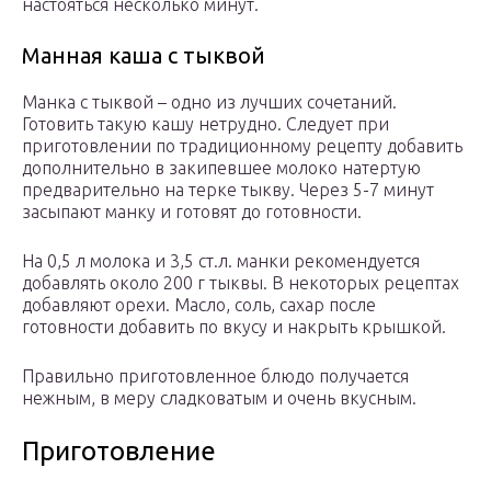
настояться несколько минут.
Манная каша с тыквой
Манка с тыквой – одно из лучших сочетаний.
Готовить такую кашу нетрудно. Следует при
приготовлении по традиционному рецепту добавить
дополнительно в закипевшее молоко натертую
предварительно на терке тыкву. Через 5-7 минут
засыпают манку и готовят до готовности.
На 0,5 л молока и 3,5 ст.л. манки рекомендуется
добавлять около 200 г тыквы. В некоторых рецептах
добавляют орехи. Масло, соль, сахар после
готовности добавить по вкусу и накрыть крышкой.
Правильно приготовленное блюдо получается
нежным, в меру сладковатым и очень вкусным.
Приготовление