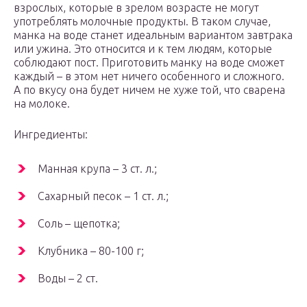
взрослых, которые в зрелом возрасте не могут
употреблять молочные продукты. В таком случае,
манка на воде станет идеальным вариантом завтрака
или ужина. Это относится и к тем людям, которые
соблюдают пост. Приготовить манку на воде сможет
каждый – в этом нет ничего особенного и сложного.
А по вкусу она будет ничем не хуже той, что сварена
на молоке.
Ингредиенты:
Манная крупа – 3 ст. л.;
Сахарный песок – 1 ст. л.;
Соль – щепотка;
Клубника – 80-100 г;
Воды – 2 ст.