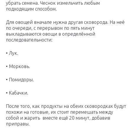
убрать семена. Чеснок измельчить любым
подходящим способом.
Для овощей вначале нужна другая сковорода. На неё
по очереди, с перерывом по пять минут
выкладываются овощи в определённой
последовательности:
• Лук.
• Морковь.
• Помидоры.
• Кабачки.
После того, как продукты на обеих сковородках будут
похожи на готовые, их стоит перемешать между
собой и жарить вместе ещё 20 минут, добавив
приправы.