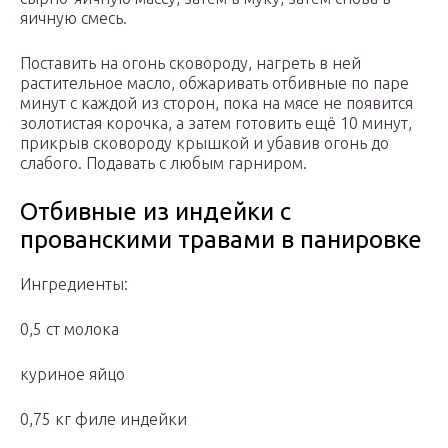
яичную смесь.
Поставить на огонь сковороду, нагреть в ней
растительное масло, обжаривать отбивные по паре
минут с каждой из сторон, пока на мясе не появится
золотистая корочка, а затем готовить ещё 10 минут,
прикрыв сковороду крышкой и убавив огонь до
слабого. Подавать с любым гарниром.
Отбивные из индейки с
прованскими травами в панировке
Ингредиенты:
0,5 ст молока
куриное яйцо
0,75 кг филе индейки