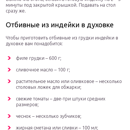
минуты под закрытой крышкой. Подавать на стол
сразу же.
Отбивные из индейки в духовке
Чтобы приготовить отбивные из грудки индейки в
духовке вам понадобится:
филе грудки – 600 г;
сливочное масло – 100 г;
растительное масло или оливковое – несколько
столовых ложек для обжарки;
свежие томаты – две-три штуки средних
размеров;
чеснок – несколько зубчиков;
жирная сметана или сливки – 100 мл;