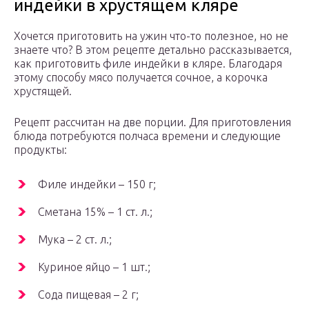
индейки в хрустящем кляре
Хочется приготовить на ужин что-то полезное, но не
знаете что? В этом рецепте детально рассказывается,
как приготовить филе индейки в кляре. Благодаря
этому способу мясо получается сочное, а корочка
хрустящей.
Рецепт рассчитан на две порции. Для приготовления
блюда потребуются полчаса времени и следующие
продукты:
Филе индейки – 150 г;
Сметана 15% – 1 ст. л.;
Мука – 2 ст. л.;
Куриное яйцо – 1 шт.;
Сода пищевая – 2 г;