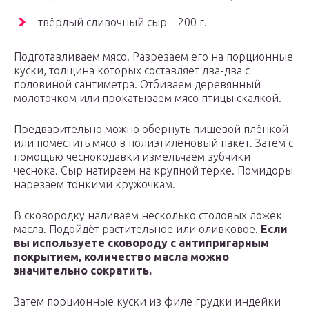
твёрдый сливочный сыр – 200 г.
Подготавливаем мясо. Разрезаем его на порционные
куски, толщина которых составляет два-два с
половиной сантиметра. Отбиваем деревянный
молоточком или прокатываем мясо птицы скалкой.
Предварительно можно обернуть пищевой плёнкой
или поместить мясо в полиэтиленовый пакет. Затем с
помощью чеснокодавки измельчаем зубчики
чеснока. Сыр натираем на крупной терке. Помидоры
нарезаем тонкими кружочкам.
В сковородку наливаем несколько столовых ложек
масла. Подойдёт растительное или оливковое.
Если
вы используете сковороду с антипригарным
покрытием, количество масла можно
значительно сократить.
Затем порционные куски из филе грудки индейки