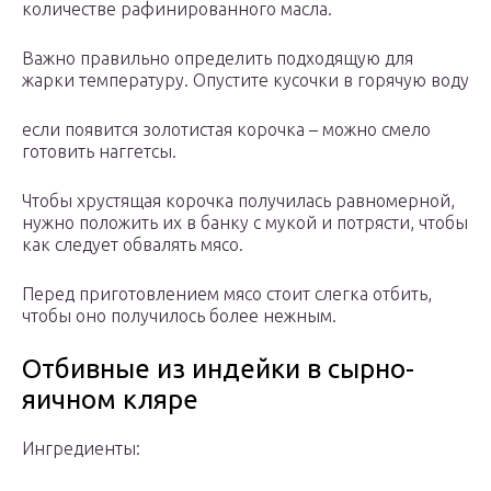
количестве рафинированного масла.
Важно правильно определить подходящую для
жарки температуру. Опустите кусочки в горячую воду
если появится золотистая корочка – можно смело
готовить наггетсы.
Чтобы хрустящая корочка получилась равномерной,
нужно положить их в банку с мукой и потрясти, чтобы
как следует обвалять мясо.
Перед приготовлением мясо стоит слегка отбить,
чтобы оно получилось более нежным.
Отбивные из индейки в сырно-
яичном кляре
Ингредиенты: