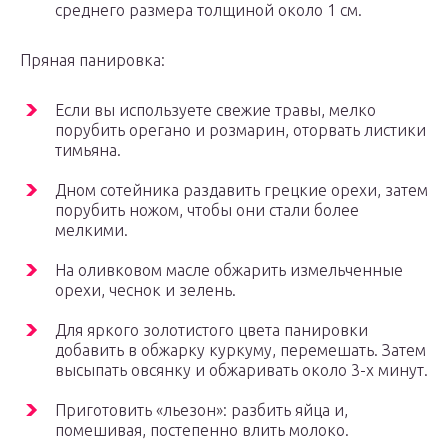
среднего размера толщиной около 1 см.
Пряная панировка:
Если вы используете свежие травы, мелко
порубить орегано и розмарин, оторвать листики
тимьяна.
Дном сотейника раздавить грецкие орехи, затем
порубить ножом, чтобы они стали более
мелкими.
На оливковом масле обжарить измельченные
орехи, чеснок и зелень.
Для яркого золотистого цвета панировки
добавить в обжарку куркуму, перемешать. Затем
высыпать овсянку и обжаривать около 3-х минут.
Приготовить «льезон»: разбить яйца и,
помешивая, постепенно влить молоко.