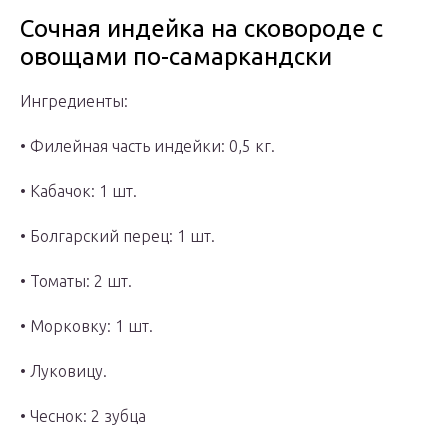
Сочная индейка на сковороде с
овощами по-самаркандски
Ингредиенты:
• Филейная часть индейки: 0,5 кг.
• Кабачок: 1 шт.
• Болгарский перец: 1 шт.
• Томаты: 2 шт.
• Морковку: 1 шт.
• Луковицу.
• Чеснок: 2 зубца