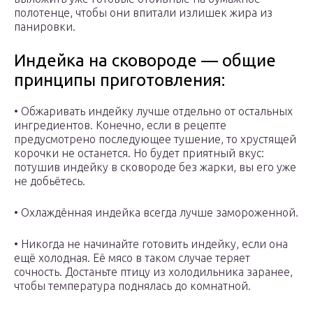
полотенце, чтобы они впитали излишек жира из
панировки.
Индейка на сковороде — общие
принципы приготовления:
• Обжаривать индейку лучше отдельно от остальных
ингредиентов. Конечно, если в рецепте
предусмотрено последующее тушение, то хрустящей
корочки не останется. Но будет приятный вкус:
потушив индейку в сковороде без жарки, вы его уже
не добьётесь.
• Охлаждённая индейка всегда лучше замороженной.
• Никогда не начинайте готовить индейку, если она
ещё холодная. Её мясо в таком случае теряет
сочность. Достаньте птицу из холодильника заранее,
чтобы температура поднялась до комнатной.