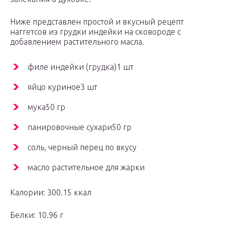
Ниже представлен простой и вкусный рецепт
наггетсов из грудки индейки на сковороде с
добавлением растительного масла.
филе индейки (грудка)1 шт
яйцо куриное3 шт
мука50 гр
панировочные сухари50 гр
соль, черный перец по вкусу
масло растительное для жарки
Калории: 300.15 ккал
Белки: 10.96 г