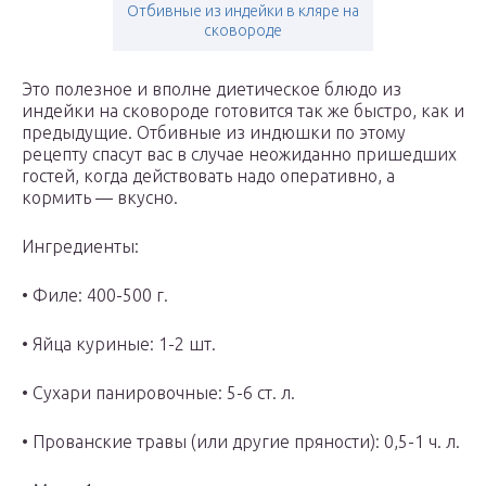
Отбивные из индейки в кляре на
сковороде
Это полезное и вполне диетическое блюдо из
индейки на сковороде готовится так же быстро, как и
предыдущие. Отбивные из индюшки по этому
рецепту спасут вас в случае неожиданно пришедших
гостей, когда действовать надо оперативно, а
кормить — вкусно.
Ингредиенты:
• Филе: 400-500 г.
• Яйца куриные: 1-2 шт.
• Сухари панировочные: 5-6 ст. л.
• Прованские травы (или другие пряности): 0,5-1 ч. л.