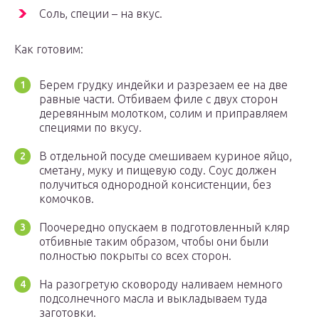
Соль, специи – на вкус.
Как готовим:
Берем грудку индейки и разрезаем ее на две
равные части. Отбиваем филе с двух сторон
деревянным молотком, солим и приправляем
специями по вкусу.
В отдельной посуде смешиваем куриное яйцо,
сметану, муку и пищевую соду. Соус должен
получиться однородной консистенции, без
комочков.
Поочередно опускаем в подготовленный кляр
отбивные таким образом, чтобы они были
полностью покрыты со всех сторон.
На разогретую сковороду наливаем немного
подсолнечного масла и выкладываем туда
заготовки.