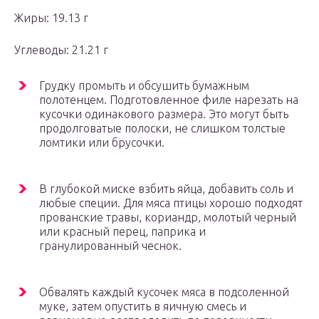
Жиры: 19.13 г
Углеводы: 21.21 г
Грудку промыть и обсушить бумажным
полотенцем. Подготовленное филе нарезать на
кусочки одинакового размера. Это могут быть
продолговатые полоски, не слишком толстые
ломтики или брусочки.
В глубокой миске взбить яйца, добавить соль и
любые специи. Для мяса птицы хорошо подходят
прованские травы, кориандр, молотый черный
или красный перец, паприка и
гранулированный чеснок.
Обвалять каждый кусочек мяса в подсоленной
муке, затем опустить в яичную смесь и