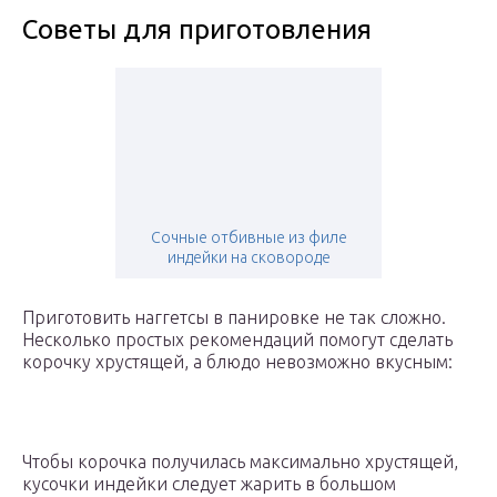
Советы для приготовления
Сочные отбивные из филе
индейки на сковороде
Приготовить наггетсы в панировке не так сложно.
Несколько простых рекомендаций помогут сделать
корочку хрустящей, а блюдо невозможно вкусным:
Чтобы корочка получилась максимально хрустящей,
кусочки индейки следует жарить в большом