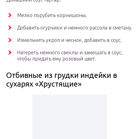
Мелко порубить корнишоны.
Добавить огурчики и немного рассола в сметану.
Измельчить укроп и чеснок, добавить в соус.
Натереть немного свеклы и замешать в соус,
чтобы придать ему розовый цвет.
Отбивные из грудки индейки в
сухарях «Хрустящие»