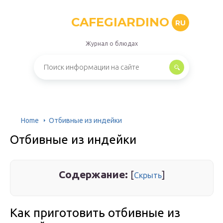
CAFEGIARDINO
RU
Журнал о блюдах
Home
Отбивные из индейки
Отбивные из индейки
Содержание:
[
]
Скрыть
Как приготовить отбивные из