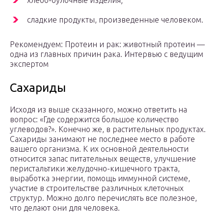
хлебо-булочные изделия;
сладкие продукты, произведенные человеком.
Рекомендуем: Протеин и рак: животный протеин —
одна из главных причин рака. Интервью с ведущим
экспертом
Сахариды
Исходя из выше сказанного, можно ответить на
вопрос: «Где содержится большое количество
углеводов?». Конечно же, в растительных продуктах.
Сахариды занимают не последнее место в работе
вашего организма. К их основной деятельности
относится запас питательных веществ, улучшение
перистальтики желудочно-кишечного тракта,
выработка энергии, помощь иммунной системе,
участие в строительстве различных клеточных
структур. Можно долго перечислять все полезное,
что делают они для человека.