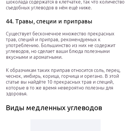
шоколада содержатся в клетчатке, так что количество
съедобных углеводов в нём ещё ниже.
44. Травы, специи и приправы
Существует бесконечное множество прекрасных
трав, специй и приправ, рекомендуемых к
употреблению. Большинство из них не содержит
углеводов, но сделает ваши блюда полезными
вкусными и ароматными.
К образчикам таких приправ относится соль, перец,
чеснок, имбирь, корица, горчица и орегано. В этой
статье вы найдёте 10 прекрасных трав и специй,
которые в то же время невероятно полезны для
здоровья.
Виды медленных углеводов