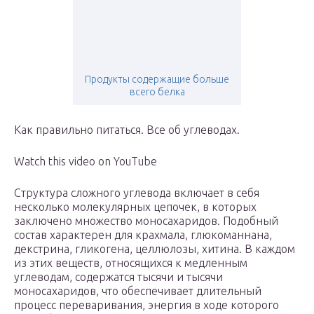
Продукты содержащие больше
всего белка
Как правильно питаться. Все об углеводах.
Watch this video on YouTube
Структура сложного углевода включает в себя
несколько молекулярных цепочек, в которых
заключено множество моносахаридов. Подобный
состав характерен для крахмала, глюкоманнана,
декстрина, гликогена, целлюлозы, хитина. В каждом
из этих веществ, относящихся к медленным
углеводам, содержатся тысячи и тысячи
моносахаридов, что обеспечивает длительный
процесс переваривания, энергия в ходе которого