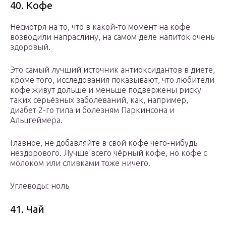
40. Кофе
Несмотря на то, что в какой-то момент на кофе
возводили напраслину, на самом деле напиток очень
здоровый.
Это самый лучший источник антиоксидантов в диете,
кроме того, исследования показывают, что любители
кофе живут дольше и меньше подвержены риску
таких серьёзных заболеваний, как, например,
диабет 2-го типа и болезням Паркинсона и
Альцгеймера.
Главное, не добавляйте в свой кофе чего-нибудь
нездорового. Лучше всего чёрный кофе, но кофе с
молоком или сливками тоже ничего.
Углеводы: ноль
41. Чай