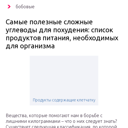
бобовые
Самые полезные сложные
углеводы для похудения: список
продуктов питания, необходимых
для организма
Продукты содержащие клетчатку
Вещества, которые помогают нам в борьбе с
лишними килограммами – что о них следует знать?
Существует следующая классификация, по которой