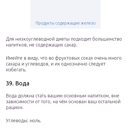
Продукты содержащие железо
Для низкоуглеводной диеты подходит большинство
напитков, не содержащих сахар.
Имейте в виду, что во фруктовых соках очень много
сахара и углеводов, и их однозначно следует
избегать.
39. Вода
Вода должна стать вашим основным напитком, вне
зависимости от того, на чём основан ваш остальной
рацион.
Углеводы: ноль.