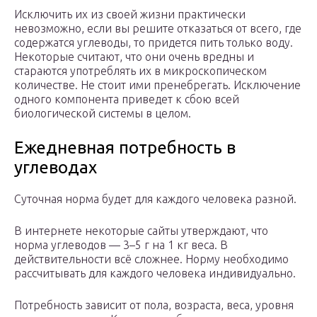
Исключить их из своей жизни практически
невозможно, если вы решите отказаться от всего, где
содержатся углеводы, то придется пить только воду.
Некоторые считают, что они очень вредны и
стараются употреблять их в микроскопическом
количестве. Не стоит ими пренебрегать. Исключение
одного компонента приведет к сбою всей
биологической системы в целом.
Ежедневная потребность в
углеводах
Суточная норма будет для каждого человека разной.
В интернете некоторые сайты утверждают, что
норма углеводов — 3–5 г на 1 кг веса. В
действительности всё сложнее. Норму необходимо
рассчитывать для каждого человека индивидуально.
Потребность зависит от пола, возраста, веса, уровня