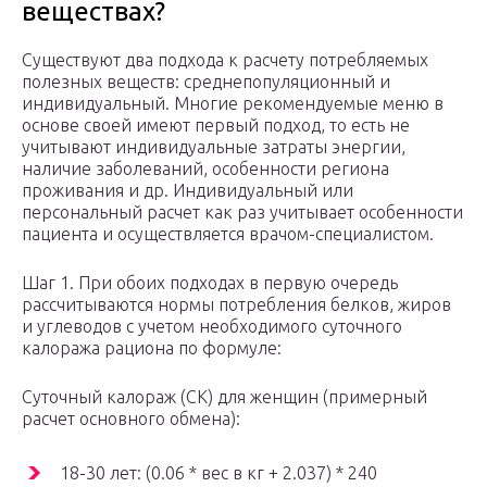
веществах?
Существуют два подхода к расчету потребляемых
полезных веществ: среднепопуляционный и
индивидуальный. Многие рекомендуемые меню в
основе своей имеют первый подход, то есть не
учитывают индивидуальные затраты энергии,
наличие заболеваний, особенности региона
проживания и др. Индивидуальный или
персональный расчет как раз учитывает особенности
пациента и осуществляется врачом-специалистом.
Шаг 1. При обоих подходах в первую очередь
рассчитываются нормы потребления белков, жиров
и углеводов с учетом необходимого суточного
калоража рациона по формуле:
Суточный калораж (СК) для женщин (примерный
расчет основного обмена):
18-30 лет: (0.06 * вес в кг + 2.037) * 240