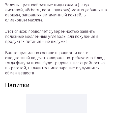
Зелень – разнообразные виды салата (латук,
листовой, айсберг, корн, рукколу) можно добавлять к
овощам, заправляя витаминный коктейль
оливковым маслом.
Этот список позволяет с уверенностью заявить:
полезные медленные углеводы для похудения в
продуктах питания – не выдумка
Важно правильно составить рацион и вести
ежедневный подсчет калоража потребляемых блюд –
тогда фигура вновь будет радовать вас стройностью
и красотой, наладится пищеварение и улучшится
обмен веществ
Напитки