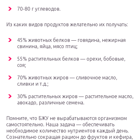
70-80 г углеводов.
Из каких видов продуктов желательно их получать:
45% животных белков — говядина, нежирная
свинина, яйца, мясо птиц;
55% растительных белков — орехи, бобовые,
соя;
70% животных жиров — сливочное масло,
сливки и т.д.;
30% растительных жиров — растительное масло,
авокадо, различные семена.
Помните, что БЖУ не вырабатываются организмом
самостоятельно. Наша задача — обеспечивать
необходимое количество нутриентов каждый день.
Сознательно сокращая рацион до фруктов и кефира,