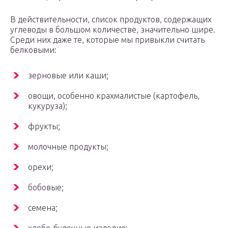
В действительности, список продуктов, содержащих
углеводы в большом количестве, значительно шире.
Среди них даже те, которые мы привыкли считать
белковыми:
зерновые или каши;
овощи, особенно крахмалистые (картофель,
кукуруза);
фрукты;
молочные продукты;
орехи;
бобовые;
семена;