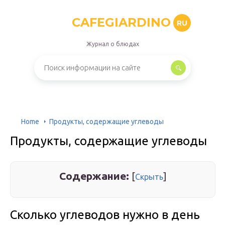
CAFEGIARDINO
RU
Журнал о блюдах
Home
Продукты, содержащие углеводы
Продукты, содержащие углеводы
Содержание:
[
]
Скрыть
Сколько углеводов нужно в день