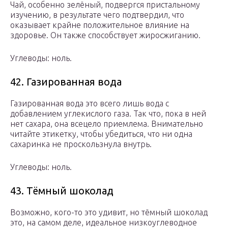
Чай, особенно зелёный, подвергся пристальному
изучению, в результате чего подтвердил, что
оказывает крайне положительное влияние на
здоровье. Он также способствует жиросжиганию.
Углеводы: ноль.
42. Газированная вода
Газированная вода это всего лишь вода с
добавлением углекислого газа. Так что, пока в ней
нет сахара, она всецело приемлема. Внимательно
читайте этикетку, чтобы убедиться, что ни одна
сахаринка не проскользнула внутрь.
Углеводы: ноль.
43. Тёмный шоколад
Возможно, кого-то это удивит, но тёмный шоколад
это, на самом деле, идеальное низкоуглеводное