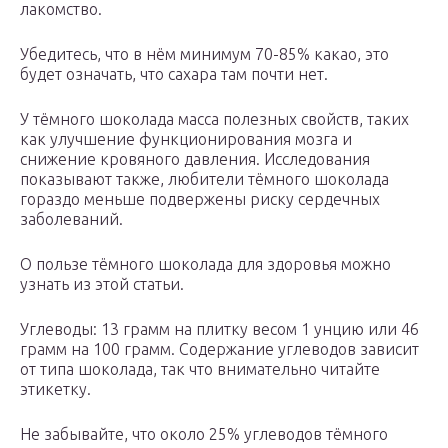
лакомство.
Убедитесь, что в нём минимум 70-85% какао, это
будет означать, что сахара там почти нет.
У тёмного шоколада масса полезных свойств, таких
как улучшение функционирования мозга и
снижение кровяного давления. Исследования
показывают также, любители тёмного шоколада
гораздо меньше подвержены риску сердечных
заболеваний.
О пользе тёмного шоколада для здоровья можно
узнать из этой статьи.
Углеводы: 13 грамм на плитку весом 1 унцию или 46
грамм на 100 грамм. Содержание углеводов зависит
от типа шоколада, так что внимательно читайте
этикетку.
Не забывайте, что около 25% углеводов тёмного