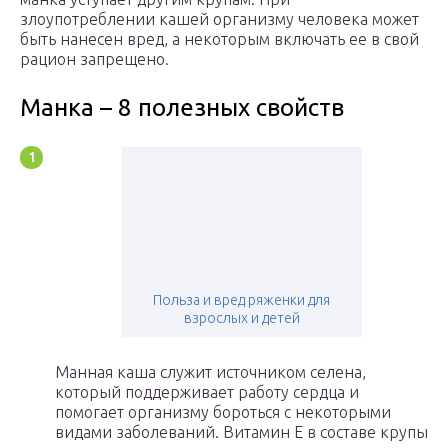
злоупотреблении кашей организму человека может
быть нанесен вред, а некоторым включать ее в свой
рацион запрещено.
Манка – 8 полезных свойств
Польза и вред ряженки для
взрослых и детей
Манная каша служит источником селена,
который поддерживает работу сердца и
помогает организму бороться с некоторыми
видами заболеваний. Витамин Е в составе крупы