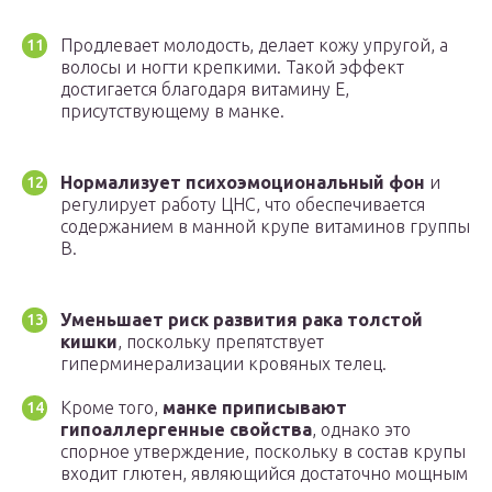
Продлевает молодость, делает кожу упругой, а
волосы и ногти крепкими. Такой эффект
достигается благодаря витамину Е,
присутствующему в манке.
Нормализует психоэмоциональный фон
и
регулирует работу ЦНС, что обеспечивается
содержанием в манной крупе витаминов группы
В.
Уменьшает риск развития рака толстой
кишки
, поскольку препятствует
гиперминерализации кровяных телец.
Кроме того,
манке приписывают
гипоаллергенные свойства
, однако это
спорное утверждение, поскольку в состав крупы
входит глютен, являющийся достаточно мощным