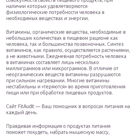
совокупность свойств пищевого продукта, при
наличии которых удовлетворяются
физиологические потребности человека в
необходимых веществах и энергии.
Витамины, органические вещества, необходимые в
небольших количествах в пищевом рационе как
человека, так и большинства позвоночных. Синтез
витаминов, как правило, осуществляется растениями,
а не животными. Ежедневная потребность человека
в витаминах составляет лишь несколько
миллиграммов или микрограммов. В отличие от
неорганических веществ витамины разрушаются
при сильном нагревании. Многие витамины
нестабильны и «теряются» во время приготовления
пищи или при обработке пищевых продуктов.
Сайт FitAudit — Ваш помощник в вопросах питания на
каждый день.
Правдивая информация о продуктах питания
поможет похудеть, набрать мышесную массу,