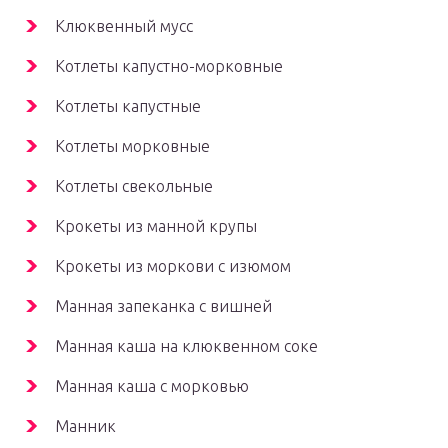
Клюквенный мусс
Котлеты капустно-морковные
Котлеты капустные
Котлеты морковные
Котлеты свекольные
Крокеты из манной крупы
Крокеты из моркови с изюмом
Манная запеканка с вишней
Манная каша на клюквенном соке
Манная каша с морковью
Манник