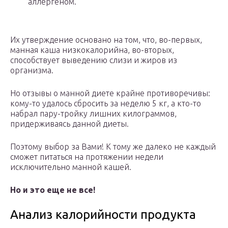
аллергеном.
Их утверждение основано на том, что, во-первых,
манная каша низкокалорийна, во-вторых,
способствует выведению слизи и жиров из
организма.
Но отзывы о манной диете крайне противоречивы:
кому-то удалось сбросить за неделю 5 кг, а кто-то
набрал пару-тройку лишних килограммов,
придерживаясь данной диеты.
Поэтому выбор за Вами! К тому же далеко не каждый
сможет питаться на протяжении недели
исключительно манной кашей.
Но и это еще не все!
Анализ калорийности продукта