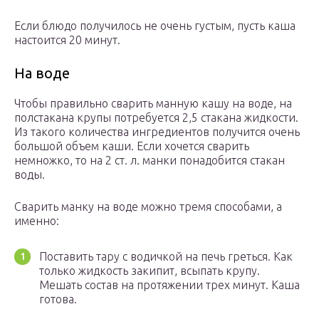
Если блюдо получилось не очень густым, пусть каша
настоится 20 минут.
На воде
Чтобы правильно сварить манную кашу на воде, на
полстакана крупы потребуется 2,5 стакана жидкости.
Из такого количества ингредиентов получится очень
большой объем каши. Если хочется сварить
немножко, то на 2 ст. л. манки понадобится стакан
воды.
Сварить манку на воде можно тремя способами, а
именно:
Поставить тару с водичкой на печь греться. Как
только жидкость закипит, всыпать крупу.
Мешать состав на протяжении трех минут. Каша
готова.