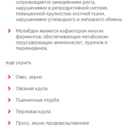
сопровождается замедлением роста,
нарушениями в репродуктивной системе,
повышенной хрупкостью костной ткани,
нарушениями углеводного и липидного обмена.
Молибден является кофактором многих
ферментов, обеспечивающих метаболизм
серусодержащих аминокислот, пуринов и
пиримидинов.
еще скрыть
Овес, зерно
Овсяная крупа
Пшеничные отруби
Перловая крупа
Просо, зерно продовольственное