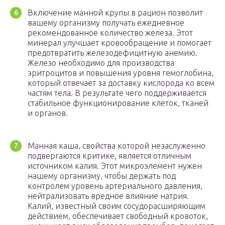
Включение манной крупы в рацион позволит
вашему организму получать ежедневное
рекомендованное количество железа. Этот
минерал улучшает кровообращение и помогает
предотвратить железодефицитную анемию.
Железо необходимо для производства
эритроцитов и повышения уровня гемоглобина,
который отвечает за доставку кислорода ко всем
частям тела. В результате чего поддерживается
стабильное функционирование клеток, тканей
и органов.
Манная каша, свойства которой незаслуженно
подвергаются критике, является отличным
источником калия. Этот микроэлемент нужен
нашему организму, чтобы держать под
контролем уровень артериального давления,
нейтрализовать вредное влияние натрия.
Калий, известный своим сосудорасширяющим
действием, обеспечивает свободный кровоток,