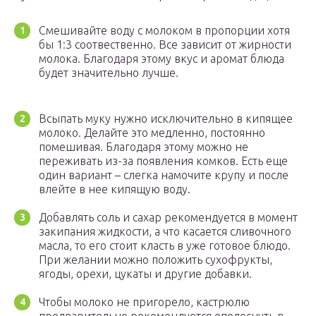
Смешивайте воду с молоком в пропорции хотя
бы 1:3 соотвественно. Все зависит от жирности
молока. Благодаря этому вкус и аромат блюда
будет значительно лучше.
Всыпать муку нужно исключительно в кипящее
молоко. Делайте это медленно, постоянно
помешивая. Благодаря этому можно не
переживать из-за появления комков. Есть еще
один вариант – слегка намочите крупу и после
влейте в нее кипящую воду.
Добавлять соль и сахар рекомендуется в момент
закипания жидкости, а что касается сливочного
масла, то его стоит класть в уже готовое блюдо.
При желании можно положить сухофрукты,
ягоды, орехи, цукаты и другие добавки.
Чтобы молоко не пригорело, кастрюлю