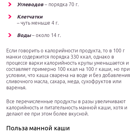
Углеводов
– порядка 70 г.
Клетчатки
– чуть меньше 4 г.
Воды
– около 14 г.
Если говорить о калорийности продукта, то в 100 г
манки содержится порядка 330 ккал, однако в
процессе варки калорийность крупы уменьшается и
составляет примерно 100 ккал на 100 г каши, но при
условии, что каша сварена на воде и без добавления
сливочного масла, сахара, меда, сухофруктов или
варенья.
Все перечисленные продукты в разы увеличивают
калорийность и питательность манной каши, хотя и
делают ее при этом более вкусной.
Польза манной каши