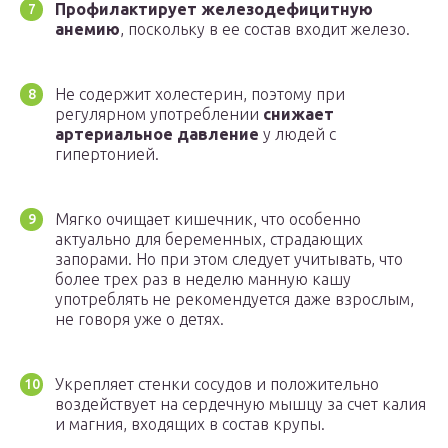
Профилактирует железодефицитную
анемию
, поскольку в ее состав входит железо.
Не содержит холестерин, поэтому при
регулярном употреблении
снижает
артериальное давление
у людей с
гипертонией.
Мягко очищает кишечник, что особенно
актуально для беременных, страдающих
запорами. Но при этом следует учитывать, что
более трех раз в неделю манную кашу
употреблять не рекомендуется даже взрослым,
не говоря уже о детях.
Укрепляет стенки сосудов и положительно
воздействует на сердечную мышцу за счет калия
и магния, входящих в состав крупы.