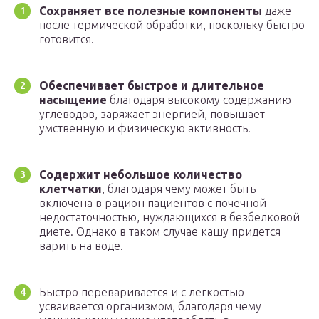
Сохраняет все полезные компоненты
даже
после термической обработки, поскольку быстро
готовится.
Обеспечивает быстрое и длительное
насыщение
благодаря высокому содержанию
углеводов, заряжает энергией, повышает
умственную и физическую активность.
Содержит небольшое количество
клетчатки
, благодаря чему может быть
включена в рацион пациентов с почечной
недостаточностью, нуждающихся в безбелковой
диете. Однако в таком случае кашу придется
варить на воде.
Быстро переваривается и с легкостью
усваивается организмом, благодаря чему