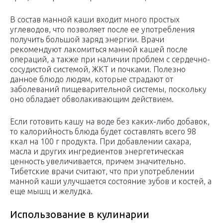
В состав манной каши входит много простых
углеводов, что позволяет после ее употребления
получить большой заряд энергии. Врачи
рекомендуют лакомиться манной кашей после
операций, а также при наличии проблем с сердечно-
сосудистой системой, ЖКТ и почками. Полезно
данное блюдо людям, которые страдают от
заболеваний пищеварительной системы, поскольку
оно обладает обволакивающим действием.
Если готовить кашу на воде без каких-либо добавок,
то калорийность блюда будет составлять всего 98
ккал на 100 г продукта. При добавлении сахара,
масла и других ингредиентов энергетическая
ценность увеличивается, причем значительно.
Тибетские врачи считают, что при употреблении
манной каши улучшается состояние зубов и костей, а
еще мышц и желудка.
Использование в кулинарии