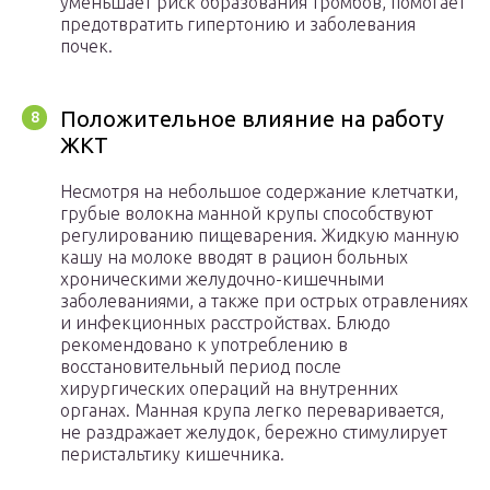
уменьшает риск образования тромбов, помогает
предотвратить гипертонию и заболевания
почек.
Положительное влияние на работу
ЖКТ
Несмотря на небольшое содержание клетчатки,
грубые волокна манной крупы способствуют
регулированию пищеварения. Жидкую манную
кашу на молоке вводят в рацион больных
хроническими желудочно-кишечными
заболеваниями, а также при острых отравлениях
и инфекционных расстройствах. Блюдо
рекомендовано к употреблению в
восстановительный период после
хирургических операций на внутренних
органах. Манная крупа легко переваривается,
не раздражает желудок, бережно стимулирует
перистальтику кишечника.