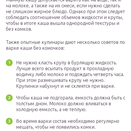
на молоке, а также на их смеси, если нужно сделать
не слишком жирное блюдо. Однако при этом следует
соблюдать соотношение объемов жидкости и крупы,
чтобы в итоге каша вышла однородной текстуры и
без комков.
Также опытные кулинары дают несколько советов по
варке каши без комочков:
Не нужно класть крупу в бурлящую жидкость.
Лучше всего всыпать продукт в прохладную
водичку либо молоко и подождать четверть часа.
При этом размешивать крупу не нужно.
Крупинки набухнут и не склеятся при варке.
Чтобы каша не подгорала, емкость должна быть с
толстым дном. Молоко должно вливаться в
холодную емкость, а не теплую.
Во время варки состав необходимо регулярно
мешать, чтобы не появились комки.