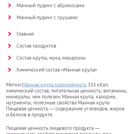
Манный пудинг с абрикосами
Манный пудинг с грушами
Главная
Состав продуктов
Состав крупы, мука, макароны
Химический состав «Манная крупа»
Метки:
Манная крупа калорийность
333 кКал,
химический состав, питательная ценность, витамины,
минералы, чем полезен Манная крупа, калории,
нутриенты, полезные свойства Манная крупа
Пищевая ценность — содержание углеводов, жиров
и белков в продукте.
Пищевая ценность пищевого продукта —