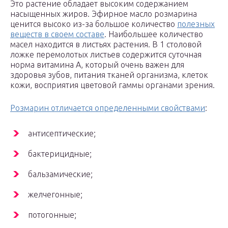
Это растение обладает высоким содержанием
насыщенных жиров. Эфирное масло розмарина
ценится высоко из-за большое количество
полезных
веществ в своем составе
. Наибольшее количество
масел находится в листьях растения. В 1 столовой
ложке перемолотых листьев содержится суточная
норма витамина А, который очень важен для
здоровья зубов, питания тканей организма, клеток
кожи, восприятия цветовой гаммы органами зрения.
Розмарин отличается определенными свойствами
:
антисептические;
бактерицидные;
бальзамические;
желчегонные;
потогонные;