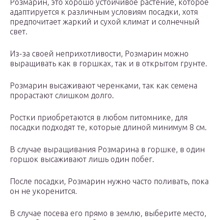
Розмарин, это хорошо устойчивое растение, которое
адаптируется к различным условиям посадки, хотя
предпочитает жаркий и сухой климат и солнечный
свет.
Из-за своей неприхотливости, Розмарин можно
выращивать как в горшках, так и в открытом грунте.
Розмарин высаживают черенками, так как семена
прорастают слишком долго.
Ростки приобретаются в любом питомнике, для
посадки подходят те, которые длиной минимум 8 см.
В случае выращивания Розмарина в горшке, в один
горшок высаживают лишь один побег.
После посадки, Розмарин нужно часто поливать, пока
он не укоренится.
В случае посева его прямо в землю, выберите место,