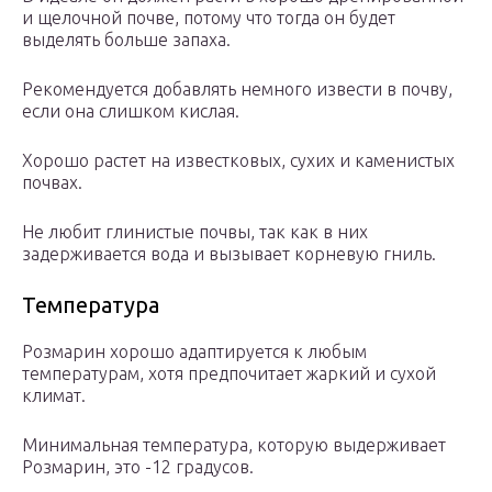
и щелочной почве, потому что тогда он будет
выделять больше запаха.
Рекомендуется добавлять немного извести в почву,
если она слишком кислая.
Хорошо растет на известковых, сухих и каменистых
почвах.
Не любит глинистые почвы, так как в них
задерживается вода и вызывает корневую гниль.
Температура
Розмарин хорошо адаптируется к любым
температурам, хотя предпочитает жаркий и сухой
климат.
Минимальная температура, которую выдерживает
Розмарин, это -12 градусов.