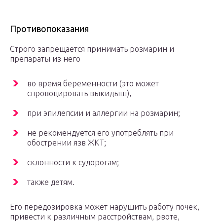
Противопоказания
Строго запрещается принимать розмарин и
препараты из него
во время беременности (это может
спровоцировать выкидыш),
при эпилепсии и аллергии на розмарин;
не рекомендуется его употреблять при
обострении язв ЖКТ;
склонности к судорогам;
также детям.
Его передозировка может нарушить работу почек,
привести к различным расстройствам, рвоте,