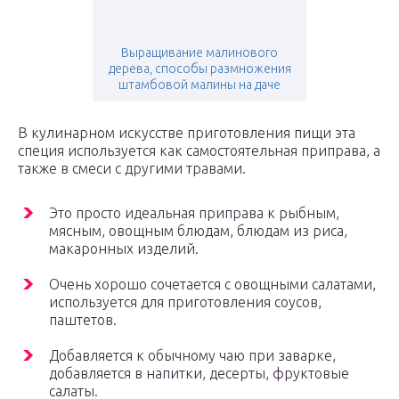
Выращивание малинового
дерева, способы размножения
штамбовой малины на даче
В кулинарном искусстве приготовления пищи эта
специя используется как самостоятельная приправа, а
также в смеси с другими травами.
Это просто идеальная приправа к рыбным,
мясным, овощным блюдам, блюдам из риса,
макаронных изделий.
Очень хорошо сочетается с овощными салатами,
используется для приготовления соусов,
паштетов.
Добавляется к обычному чаю при заварке,
добавляется в напитки, десерты, фруктовые
салаты.