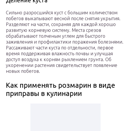
Деление куста
Сильно разросшийся куст с большим количеством
побегов выкапывают весной после снятия укрытия.
Разделяют на части, сохраняя для каждой хорошо
развитую корневую систему. Места срезов
обрабатывают толченым углем для быстрого
заживления и профилактики поражения болезнями.
Рассаживают части куста по отдельности, первое
время поддерживая влажность почвы и улучшая
доступ воздуха к корням рыхлением грунта. Об
укоренении растения свидетельствует появление
новых побегов.
Как применять розмарин в виде
приправы в кулинарии