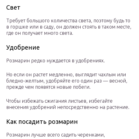
Свет
Требует большого количества света, поэтому будь то
в горшке или в саду, он должен стоять в таком месте,
где он получает много света.
Удобрение
Розмарин редко нуждается в удобрениях.
Но если он растет медленно, выглядит чахлым или
бледно-желтым, удобряйте его один раз — весной,
прежде чем появятся новые побеги.
Чтобы избежать сжигания листьев, избегайте
внесения удобрений непосредственно на растение.
Как посадить розмарин
Розмарин лучше всего садить черенками,