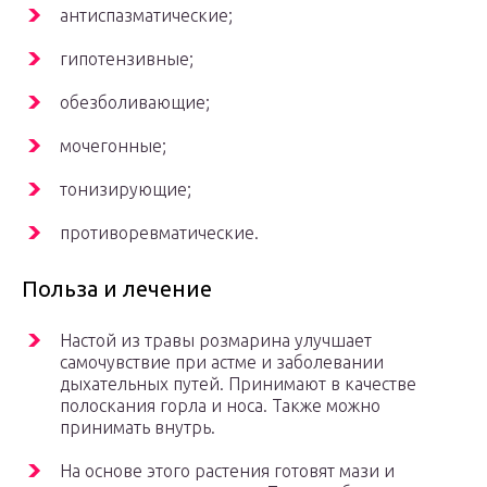
антиспазматические;
гипотензивные;
обезболивающие;
мочегонные;
тонизирующие;
противоревматические.
Польза и лечение
Настой из травы розмарина улучшает
самочувствие при астме и заболевании
дыхательных путей. Принимают в качестве
полоскания горла и носа. Также можно
принимать внутрь.
На основе этого растения готовят мази и