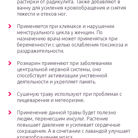
растирки от радикулита. Также добавляют в
ванну для усиления кровообращения и снятия
тяжести и отеков ног.
Применяется при климаксе и нарушении
менструального цикла у женщин. По
назначению врача может применяться при
беременности с целью ослабления токсикоза и
раздражительности.
Розмарин применяют при заболеваниях
центральной нервной системы, оно
способствует активизации умственной
деятельности и укрепляет память.
Сушеную траву используют при проблемах с
пищеварения и метеоризме.
Применение данной травы будет полезно
людям, перенесшим инсульт. Растение
повышает давление и усиливает сердечные
сокращения. А в сочетании с лавандой улучшает
кровообращение мозга.