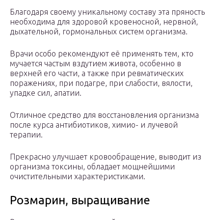
Благодаря своему уникальному составу эта пряность
необходима для здоровой кровеносной, нервной,
дыхательной, гормональных систем организма.
Врачи особо рекомендуют её применять тем, кто
мучается частым вздутием живота, особенно в
верхней его части, а также при ревматических
поражениях, при подагре, при слабости, вялости,
упадке сил, апатии.
Отличное средство для восстановления организма
после курса антибиотиков, химио- и лучевой
терапии.
Прекрасно улучшает кровообращение, выводит из
организма токсины, обладает мощнейшими
очистительными характеристиками.
Розмарин, выращивание