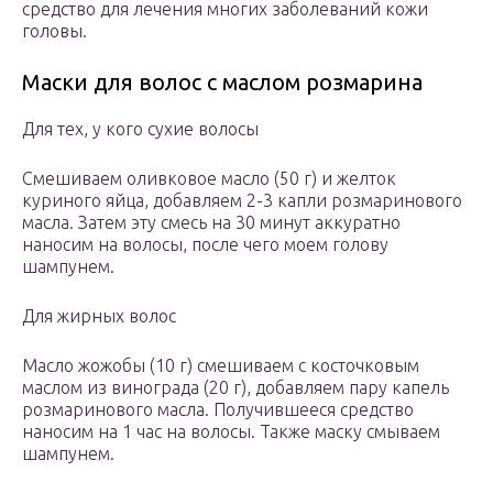
средство для лечения многих заболеваний кожи
головы.
Маски для волос с маслом розмарина
Для тех, у кого сухие волосы
Смешиваем оливковое масло (50 г) и желток
куриного яйца, добавляем 2-3 капли розмаринового
масла. Затем эту смесь на 30 минут аккуратно
наносим на волосы, после чего моем голову
шампунем.
Для жирных волос
Масло жожобы (10 г) смешиваем с косточковым
маслом из винограда (20 г), добавляем пару капель
розмаринового масла. Получившееся средство
наносим на 1 час на волосы. Также маску смываем
шампунем.