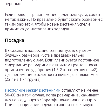
черенков.
Если проводят размножение делением куста, сроки
не так важны. Но правильно будет сажать розмарин с
таким расчетом, чтобы новые растения успели
прижиться до наступления холодов.
Посадка
Высаживать подросшие сеянцы нужно с учетом
будущих размеров куста в предварительно
подготовленную яму. Если планируется постоянное
содержание розмарина в открытом грунте, вносят
органические удобрения (1,5-2 кг перегноя на м2).
Для понижения кислотности почвы добавляют мел
(25 г на 1 кг грунта).
Расстояние между растениями
оставляют не менее
50–60 см в том случае, когда розмарин высаживают
для последующего сбора эфиромасличного сырья.
При выращивании в декоративных целях такую