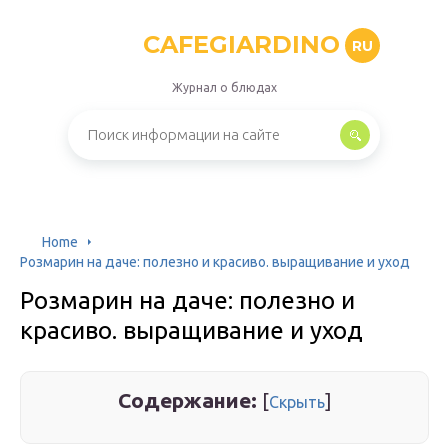
CAFEGIARDINO
RU
Журнал о блюдах
Home
Розмарин на даче: полезно и красиво. выращивание и уход
Розмарин на даче: полезно и
красиво. выращивание и уход
Содержание:
[
]
Скрыть