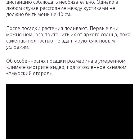
дистанцию соблюдать необязательно. Однако в
любом случае расстояние между кустиками не
должно быть меньше 10 см.
После посадки растения поливают. Первые дни
можно немного притенить их от яркого солнца, пока
саженцы полностью не адаптируются к новым
условиям.
Об особенностях посадки розмарина в умеренном
климате смотрите видео, подготовленное каналом
«Амурский огород».