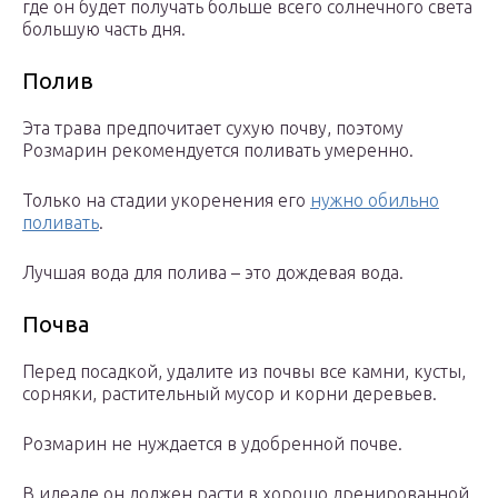
где он будет получать больше всего солнечного света
большую часть дня.
Полив
Эта трава предпочитает сухую почву, поэтому
Розмарин рекомендуется поливать умеренно.
Только на стадии укоренения его
нужно обильно
поливать
.
Лучшая вода для полива – это дождевая вода.
Почва
Перед посадкой, удалите из почвы все камни, кусты,
сорняки, растительный мусор и корни деревьев.
Розмарин не нуждается в удобренной почве.
В идеале он должен расти в хорошо дренированной