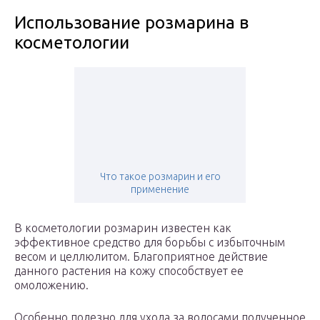
Использование розмарина в
косметологии
Что такое розмарин и его
применение
В косметологии розмарин известен как
эффективное средство для борьбы с избыточным
весом и целлюлитом. Благоприятное действие
данного растения на кожу способствует ее
омоложению.
Особенно полезно для ухода за волосами полученное