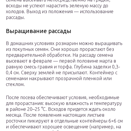
всходы не успеют нарастить зеленую массу до
холодов. Выход из положения — использование
рассады.
Выращивание рассады
В домашних условиях розмарин можно выращивать
из покупных семян. Они хорошо прорастают без
предварительной обработки. На рассаду семена
высевают в феврале — первой половине марта в
равную смесь гравия и торфа. Глубина заделки 0,3-
0,4 см. Сверху землей не присыпают. Контейнер с
семенами накрывают прозрачной пленкой или
стеклом.
После посева обеспечивают условия, необходимые
для прорастания: высокую влажность и температуру
в районе 20–25 °C. Всходов придется ждать около
месяца. После появления настоящих листьев
росточки пикируют в отдельные контейнеры 6×6 см
и обеспечивают хорошее освещение (например, на