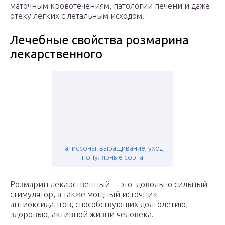
маточным кровотечениям, патологии печени и даже
отеку легких с летальным исходом.
Лечебные свойства розмарина
лекарственного
Патиссоны: выращивание, уход,
популярные сорта
Розмарин лекарственный – это довольно сильный
стимулятор, а также мощный источник
антиоксидантов, способствующих долголетию,
здоровью, активной жизни человека.