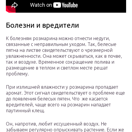
Болезни и вредители
К болезням розмарина можно отнести недуги,
связанные с неправильным уходом. Так, белесые
пятна на листве свидетельствуют о чрезмерной
увлажненности. Она может скрываться, как в почве,
так и воздухе. Временное сокращение полива и
размещение в теплом и светлом месте решат
проблему.
При излишней влажности у розмарина пропадает
аромат. Этот сигнал свидетельствует о проблеме еще
до появления белесых пятен. Что же касается
вредителей, чаще всего на розмарин нападает
паутинный клещ.
Он, напротив, любит иссушенный воздух. Не
забываем регулярно опрыскивать растение. Если же