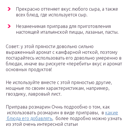
Прекрасно оттеняет вкус любого сыра, а также
всех блюд, где используется сыр.
Незаменимая приправа для приготовления
настоящей итальянской пиццы, лазаньи, пасты.
Совет: у этой пряности довольно сильно
выраженный аромат с камфарной ноткой, поэтому
постарайтесь использовать его довольно умеренно в
блюдах, иначе вы рискуете «перебить» вкус и аромат
основных продуктов!
Не используйте вместе с этой пряностью другие,
мощные по своим характеристикам, например,
гвоздику, лавровый лист.
Приправа розмарин Очнь подрообно о том, как
использовать розмарин в виде приправы, в
какие
блюда его добавлять
, более подробно можно узнать
из этой очень интересной статьи