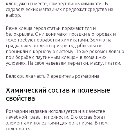
клещ уже на месте, помогут лишь химикаты. В
садоводческих магазинах предложат средства на
выбор.
Реже клеща героя статьи поражают тля и
белокрылка. Они донимают посадки в огородах и
тоже требуют обработки химикатами. Землю на
грядках желательно прикрыть, дабы яды не
проникли в корневую систему. То же рекомендовано
при борьбе с паутинным клещом в домашних
условиях. На себя надеваем перчатки, маску, платки.
Белокрылка частый вредитель розмарина
Химический состав и полезные
свойства
Розмарин издавна используется и в качестве
лечебной травы, и пряности. Его состав богат
элементами полезными для организма. В нем
содержатся: