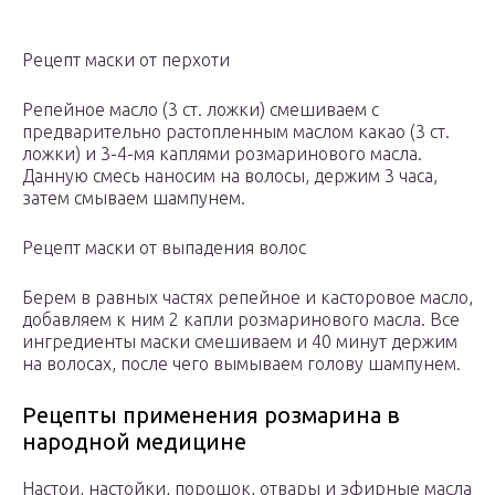
Рецепт маски от перхоти
Репейное масло (3 ст. ложки) смешиваем с
предварительно растопленным маслом какао (3 ст.
ложки) и 3-4-мя каплями розмаринового масла.
Данную смесь наносим на волосы, держим 3 часа,
затем смываем шампунем.
Рецепт маски от выпадения волос
Берем в равных частях репейное и касторовое масло,
добавляем к ним 2 капли розмаринового масла. Все
ингредиенты маски смешиваем и 40 минут держим
на волосах, после чего вымываем голову шампунем.
Рецепты применения розмарина в
народной медицине
Настои, настойки, порошок, отвары и эфирные масла