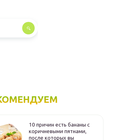
КОМЕНДУЕМ
10 причин есть бананы с
коричневыми пятнами,
после которых вы