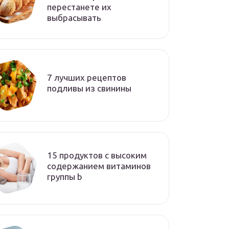
перестанете их
выбрасывать
7 лучших рецептов
подливы из свинины
15 продуктов с высоким
содержанием витаминов
группы b